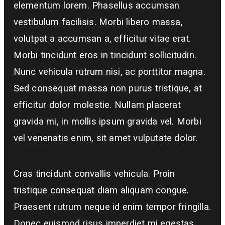
elementum lorem. Phasellus accumsan
vestibulum facilisis. Morbi libero massa,
volutpat a accumsan a, efficitur vitae erat.
Morbi tincidunt eros in tincidunt sollicitudin.
Nunc vehicula rutrum nisi, ac porttitor magna.
Sed consequat massa non purus tristique, at
efficitur dolor molestie. Nullam placerat
gravida mi, in mollis ipsum gravida vel. Morbi
vel venenatis enim, sit amet vulputate dolor.
Cras tincidunt convallis vehicula. Proin
tristique consequat diam aliquam congue.
Praesent rutrum neque id enim tempor fringilla.
Donec euismod risus imperdiet mi egestas