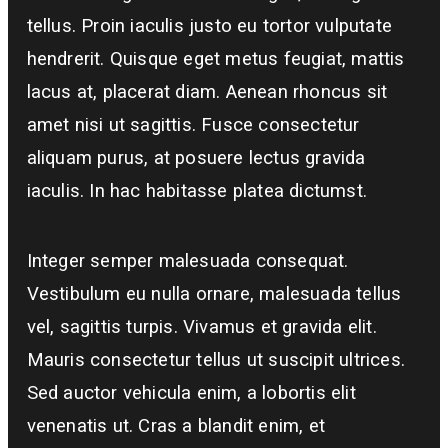
tellus. Proin iaculis justo eu tortor vulputate
hendrerit. Quisque eget metus feugiat, mattis
lacus at, placerat diam. Aenean rhoncus sit
amet nisi ut sagittis. Fusce consectetur
aliquam purus, at posuere lectus gravida
iaculis. In hac habitasse platea dictumst.
Integer semper malesuada consequat.
Vestibulum eu nulla ornare, malesuada tellus
vel, sagittis turpis. Vivamus et gravida elit.
Mauris consectetur tellus ut suscipit ultrices.
Sed auctor vehicula enim, a lobortis elit
venenatis ut. Cras a blandit enim, et