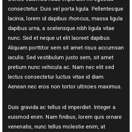
consectetur. Duis vel porta ligula. Pellentesque
lacinia, lorem id dapibus rhoncus, massa ligula
dapibus urna, a scelerisque nibh ligula vitae
nunc. Sed et neque ut elit laoreet dapibus.
Aliquam porttitor sem sit amet risus accumsan
iaculis. Sed vestibulum justo sem, sit amet
pretium nunc vehicula ac. Nam nec elit sed
lectus consectetur luctus vitae id diam.
Aenean nec eros non tortor ultricies maximus.
Duis gravida ac tellus id imperdiet. Integer a
euismod enim. Nam finibus, lorem quis ornare
venenatis, nunc tellus molestie enim, at