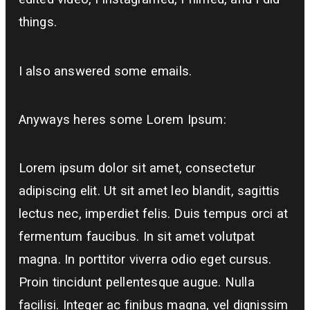
things.
I also answered some emails.
Anyways heres some Lorem Ipsum:
Lorem ipsum dolor sit amet, consectetur
adipiscing elit. Ut sit amet leo blandit, sagittis
lectus nec, imperdiet felis. Duis tempus orci at
fermentum faucibus. In sit amet volutpat
magna. In porttitor viverra odio eget cursus.
Proin tincidunt pellentesque augue. Nulla
facilisi. Integer ac finibus magna, vel dignissim