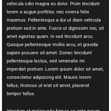
vehicula odio magna eu dolor. Proin tincidunt
lorem a augue porttitor, nec viverra felis
maximus. Pellentesque a dui ut diam vehicula
pretium sed in ante. Fusce ut dignissim nisi, sit
amet egestas quam. In sed tincidunt arcu.
Quisque pellentesque mollis arcu, et gravida
sapien posuere sit amet. Donec tincidunt
pellentesque lectus, sed venenatis mi
imperdiet pretium. Lorem ipsum dolor sit amet,
consectetur adipiscing elit. Mauris lorem
tellus, rhoncus ut erat sit amet, placerat
tempor tellus.