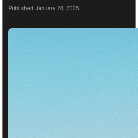
Published
January 28, 2025