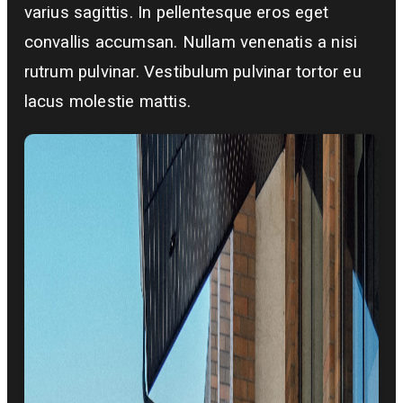
varius sagittis. In pellentesque eros eget
convallis accumsan. Nullam venenatis a nisi
rutrum pulvinar. Vestibulum pulvinar tortor eu
lacus molestie mattis.