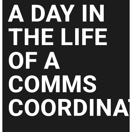
A DAY IN
THE LIFE
OF A
COMMS
COORDINA